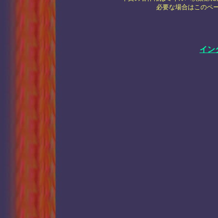
必要な場合はこのペ
イン